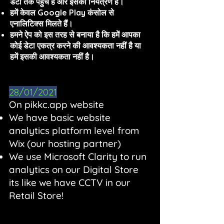
डेटा तक पहुंच है और इसका नियंत्रण है।
हमें केवल Google Play कंसोल से
एनालिटिक्स मिलते हैं।
हमने ऐप को इस तरह से बनाया है कि हमें आपका
कोई डेटा एकत्र करने की आवश्यकता नहीं है या
हमें इसकी आवश्यकता नहीं है।
28/01/2021
On pikkc.app website
We have basic website
analytics platform level from
Wix (our hosting partner)
We use Microsoft Clarity to run
analytics on our Digital Store
its like we have CCTV in our
Retail Store!