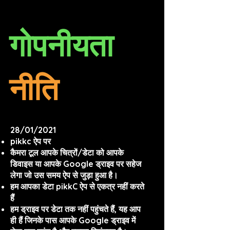
गोपनीयता
नीति
28/01/2021
pikkc ऐप पर
कैमरा टूल आपके चित्रों/डेटा को आपके
डिवाइस या आपके Google ड्राइव पर सहेज
लेगा जो उस समय ऐप से जुड़ा हुआ है।
हम आपका डेटा pikkC ऐप से एकत्र नहीं करते
हैं
हम ड्राइव पर डेटा तक नहीं पहुंचते हैं, यह आप
ही हैं जिनके पास आपके Google ड्राइव में